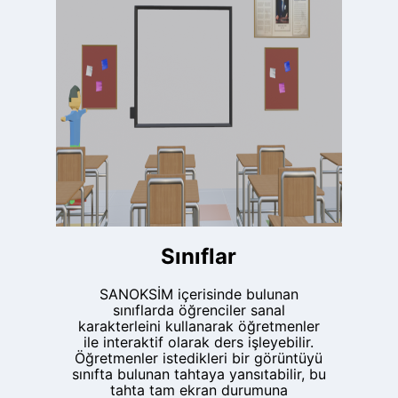
Sınıflar
SANOKSİM içerisinde bulunan
sınıflarda öğrenciler sanal
karakterleini kullanarak öğretmenler
ile interaktif olarak ders işleyebilir.
Öğretmenler istedikleri bir görüntüyü
sınıfta bulunan tahtaya yansıtabilir, bu
tahta tam ekran durumuna