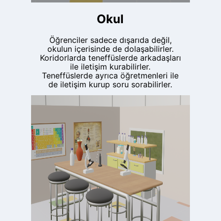
Okul
Öğrenciler sadece dışarıda değil,
okulun içerisinde de dolaşabilirler.
Koridorlarda teneffüslerde arkadaşları
ile iletişim kurabilirler.
Teneffüslerde ayrıca öğretmenleri ile
de iletişim kurup soru sorabilirler.