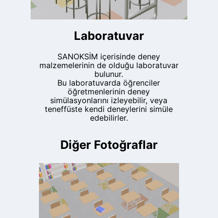
Laboratuvar
SANOKSİM içerisinde deney
malzemelerinin de olduğu laboratuvar
bulunur.
Bu laboratuvarda öğrenciler
öğretmenlerinin deney
simülasyonlarını izleyebilir, veya
teneffüste kendi deneylerini simüle
edebilirler.
Diğer Fotoğraflar